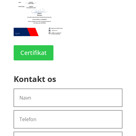
Certifikat
Kontakt os