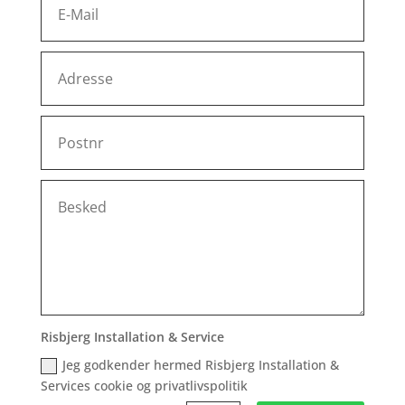
Risbjerg Installation & Service
Jeg godkender hermed Risbjerg Installation &
Services cookie og privatlivspolitik