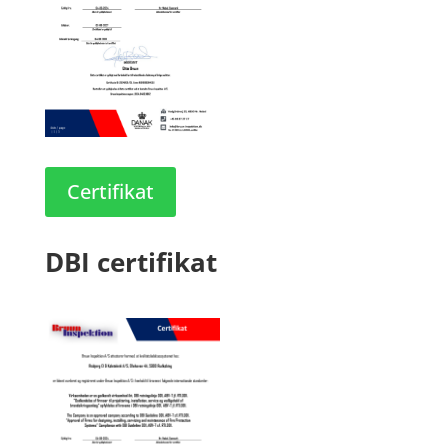
Certifikat
DBI certifikat