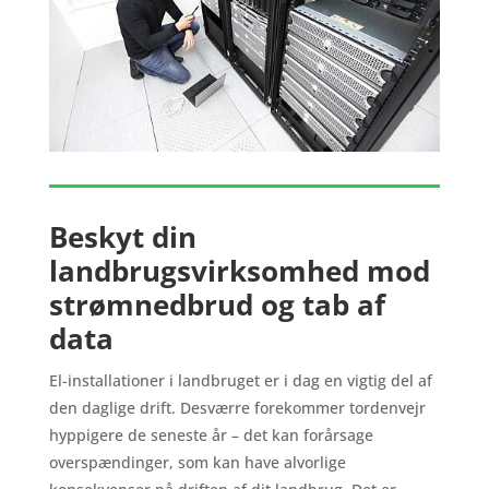
Beskyt din
landbrugsvirksomhed mod
strømnedbrud og tab af
data
El-installationer i landbruget er i dag en vigtig del af
den daglige drift. Desværre forekommer tordenvejr
hyppigere de seneste år – det kan forårsage
overspændinger, som kan have alvorlige