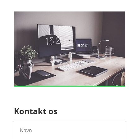
Kontakt os