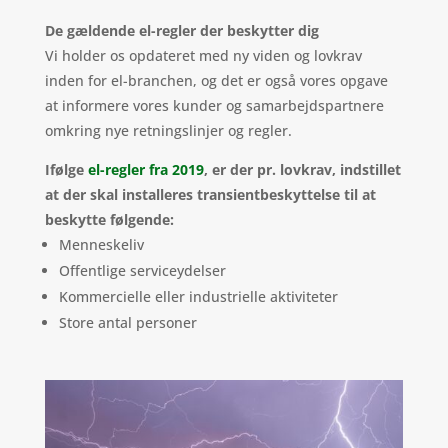
De gældende el-regler der beskytter dig
Vi holder os opdateret med ny viden og lovkrav
inden for el-branchen, og det er også vores opgave
at informere vores kunder og samarbejdspartnere
omkring nye retningslinjer og regler.
Ifølge
el-regler fra 2019
, er der pr. lovkrav, indstillet
at der skal installeres transientbeskyttelse til at
beskytte følgende:
Menneskeliv
Offentlige serviceydelser
Kommercielle eller industrielle aktiviteter
Store antal personer