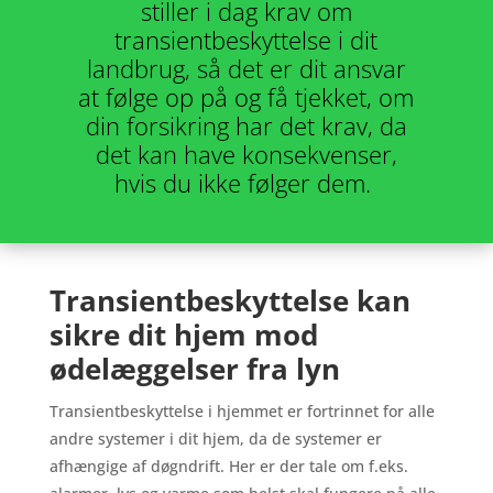
stiller i dag krav om
transientbeskyttelse i dit
landbrug, så det er dit ansvar
at følge op på og få tjekket, om
din forsikring har det krav, da
det kan have konsekvenser,
hvis du ikke følger dem.
Transientbeskyttelse kan
sikre dit hjem mod
ødelæggelser fra lyn
Transientbeskyttelse i hjemmet er fortrinnet for alle
andre systemer i dit hjem, da de systemer er
afhængige af døgndrift. Her er der tale om f.eks.