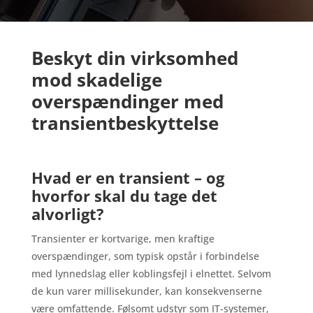
Beskyt din virksomhed
mod skadelige
overspændinger med
transientbeskyttelse
Hvad er en transient – og
hvorfor skal du tage det
alvorligt?
Transienter er kortvarige, men kraftige
overspændinger, som typisk opstår i forbindelse
med lynnedslag eller koblingsfejl i elnettet. Selvom
de kun varer millisekunder, kan konsekvenserne
være omfattende. Følsomt udstyr som IT-systemer,