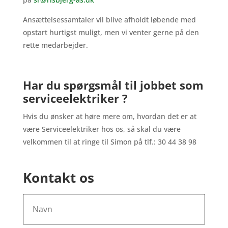
Ansættelsessamtaler vil blive afholdt løbende med
opstart hurtigst muligt, men vi venter gerne på den
rette medarbejder.
Har du spørgsmål til jobbet som
serviceelektriker ?
Hvis du ønsker at høre mere om, hvordan det er at
være Serviceelektriker hos os, så skal du være
velkommen til at ringe til Simon på tlf.: 30 44 38 98
Kontakt os