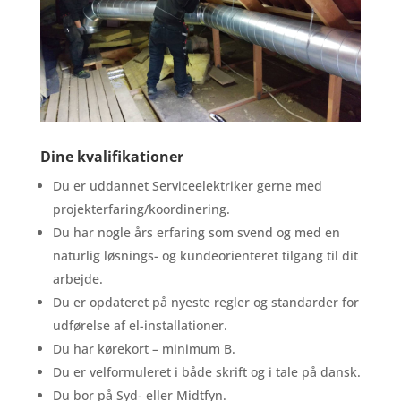
Dine kvalifikationer
Du er uddannet Serviceelektriker gerne med
projekterfaring/koordinering.
Du har nogle års erfaring som svend og med en
naturlig løsnings- og kundeorienteret tilgang til dit
arbejde.
Du er opdateret på nyeste regler og standarder for
udførelse af el-installationer.
Du har kørekort – minimum B.
Du er velformuleret i både skrift og i tale på dansk.
Du bor på Syd- eller Midtfyn.