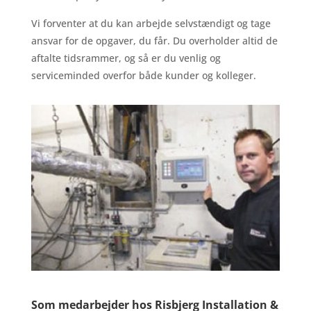
Vi forventer at du kan arbejde selvstændigt og tage
ansvar for de opgaver, du får. Du overholder altid de
aftalte tidsrammer, og så er du venlig og
serviceminded overfor både kunder og kolleger.
Som medarbejder hos Risbjerg Installation &