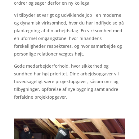
ordrer og søger derfor en ny kollega.
Vi tilbyder et varigt og udviklende job i en moderne
og dynamisk virksomhed, hvor du har indflydelse på
planlægning af din arbejdsdag. En virksomhed med
en uformel omgangstone, hvor hinandens
forskelligheder respekteres, og hvor samarbejde og
personlige relationer vægtes højt.
Gode medarbejderforhold, hvor sikkerhed og
sundhed har høj prioritet. Dine arbejdsopgaver vil
hovedsageligt være projektopgaver, såsom om- og
tilbygninger, opførelse af nye bygning samt andre
forfaldne projektopgaver.